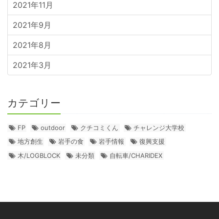
2021年11月
2021年9月
2021年8月
2021年3月
カテゴリー
FP
outdoor
クチコミくん
チャレンジ大学校
地方創生
岩手の食
岩手情報
復興支援
木/LOGBLOCK
未分類
自転車/CHARIDEX