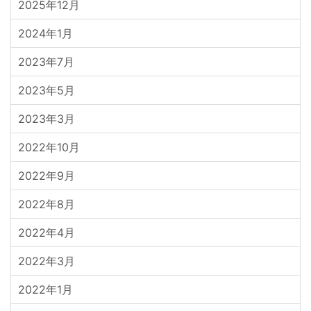
2025年12月
2024年1月
2023年7月
2023年5月
2023年3月
2022年10月
2022年9月
2022年8月
2022年4月
2022年3月
2022年1月