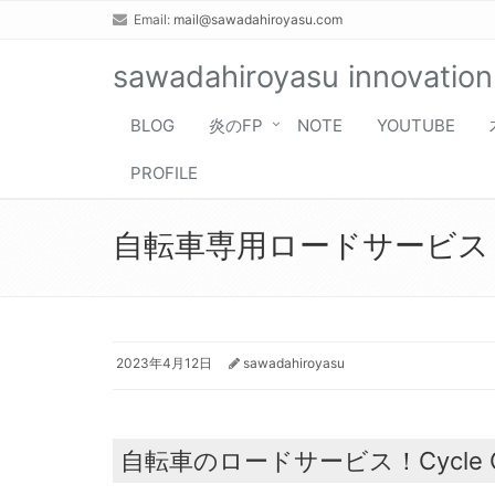
Email:
mail@sawadahiroyasu.com
sawadahiroyasu innovation
BLOG
炎のFP
NOTE
YOUTUBE
PROFILE
自転車専用ロードサービス！Cy
2023年4月12日
sawadahiroyasu
自転車のロードサービス！Cycle Ca