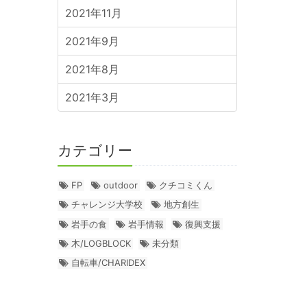
2021年11月
2021年9月
2021年8月
2021年3月
カテゴリー
FP
outdoor
クチコミくん
チャレンジ大学校
地方創生
岩手の食
岩手情報
復興支援
木/LOGBLOCK
未分類
自転車/CHARIDEX