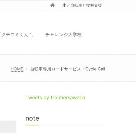
木と自転車と復興支援
「クチコミくん™️」
チャレンジ大学校
HOME
自転車専用ロードサービス！Cycle Call
Tweets by frontiersawada
note