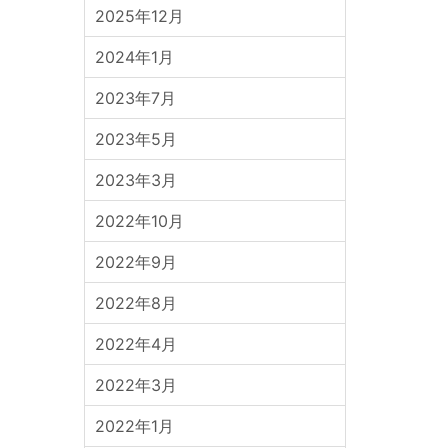
2025年12月
2024年1月
2023年7月
2023年5月
2023年3月
2022年10月
2022年9月
2022年8月
2022年4月
2022年3月
2022年1月