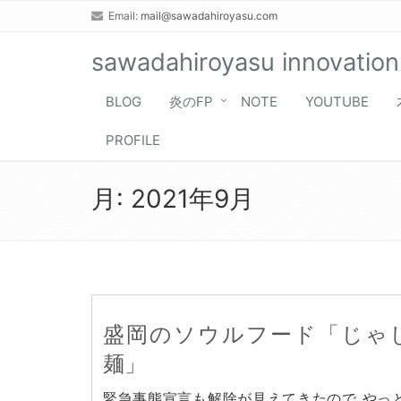
Email:
mail@sawadahiroyasu.com
sawadahiroyasu innovation
BLOG
炎のFP
NOTE
YOUTUBE
PROFILE
月:
2021年9月
盛岡のソウルフード「じゃ
麺」
緊急事態宣言も解除が見えてきたので やっ