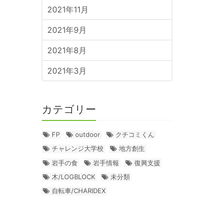
2021年11月
2021年9月
2021年8月
2021年3月
カテゴリー
FP
outdoor
クチコミくん
チャレンジ大学校
地方創生
岩手の食
岩手情報
復興支援
木/LOGBLOCK
未分類
自転車/CHARIDEX