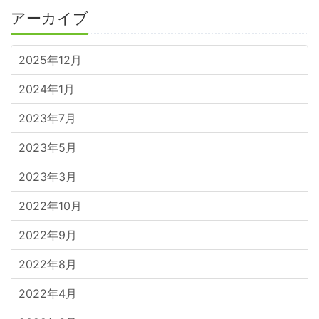
アーカイブ
2025年12月
2024年1月
2023年7月
2023年5月
2023年3月
2022年10月
2022年9月
2022年8月
2022年4月