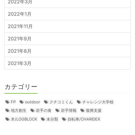
2022年3月
2022年1月
2021年11月
2021年9月
2021年8月
2021年3月
カテゴリー
FP
outdoor
クチコミくん
チャレンジ大学校
地方創生
岩手の食
岩手情報
復興支援
木/LOGBLOCK
未分類
自転車/CHARIDEX