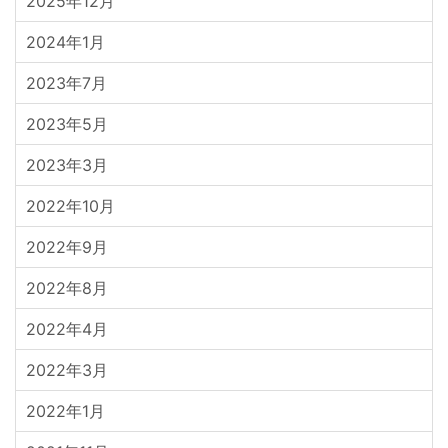
2025年12月
2024年1月
2023年7月
2023年5月
2023年3月
2022年10月
2022年9月
2022年8月
2022年4月
2022年3月
2022年1月