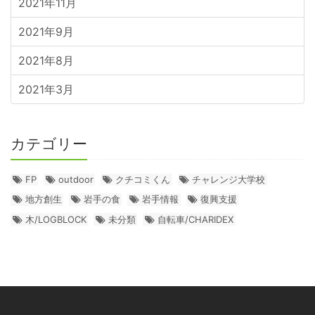
2021年11月
2021年9月
2021年8月
2021年3月
カテゴリー
FP
outdoor
クチコミくん
チャレンジ大学校
地方創生
岩手の食
岩手情報
復興支援
木/LOGBLOCK
未分類
自転車/CHARIDEX