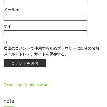
メール
※
サイト
次回のコメントで使用するためブラウザーに自分の名前、
メールアドレス、サイトを保存する。
Tweets by frontiersawada
note