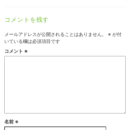
コメントを残す
メールアドレスが公開されることはありません。
※
が付
いている欄は必須項目です
コメント
※
名前
※