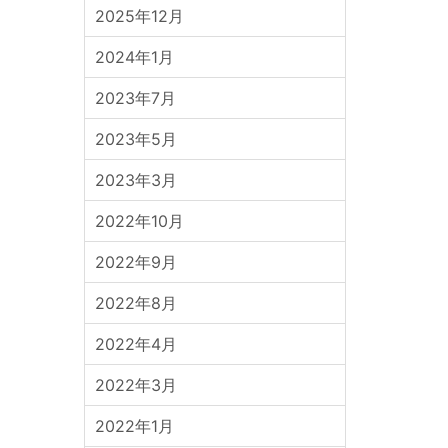
2025年12月
2024年1月
2023年7月
2023年5月
2023年3月
2022年10月
2022年9月
2022年8月
2022年4月
2022年3月
2022年1月