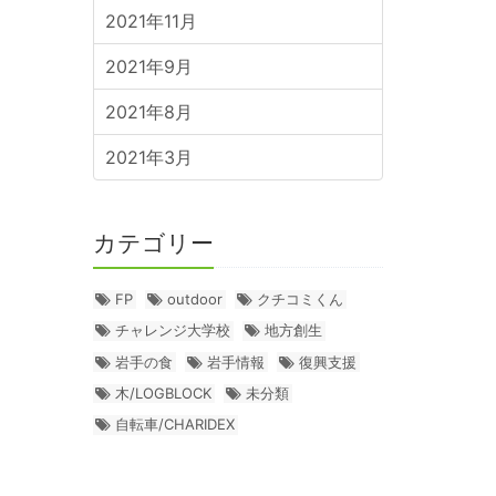
2021年11月
2021年9月
2021年8月
2021年3月
カテゴリー
FP
outdoor
クチコミくん
チャレンジ大学校
地方創生
岩手の食
岩手情報
復興支援
木/LOGBLOCK
未分類
自転車/CHARIDEX