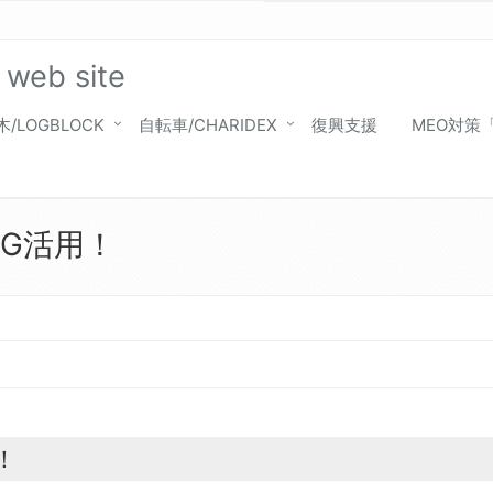
 web site
木/LOGBLOCK
自転車/CHARIDEX
復興支援
MEO対策
5G活用！
！