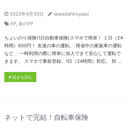
2022年4月30日
sawadahiroyasu
FP
,
炎のFP
ちょいのり保険(1日自動車保険)スマホで簡単！ １日（24
時間）800円！ 友達の車の運転、 帰省中の家族車の運転
など、 一時利用の際に簡単に加入できて安心して運転で
きます。 スマホで事前登録、1日（24時間）対応。 対 …
続きを読む
ネットで完結！自転車保険