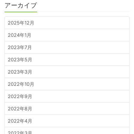
アーカイブ
2025年12月
2024年1月
2023年7月
2023年5月
2023年3月
2022年10月
2022年9月
2022年8月
2022年4月
2022年3月