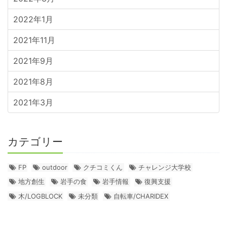
2022年1月
2021年11月
2021年9月
2021年8月
2021年3月
カテゴリー
FP
outdoor
クチコミくん
チャレンジ大学校
地方創生
岩手の食
岩手情報
復興支援
木/LOGBLOCK
未分類
自転車/CHARIDEX