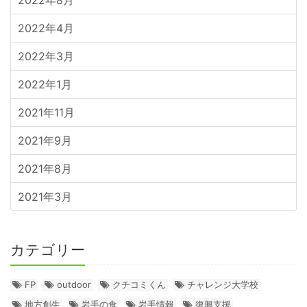
2022年8月
2022年4月
2022年3月
2022年1月
2021年11月
2021年9月
2021年8月
2021年3月
カテゴリー
FP
outdoor
クチコミくん
チャレンジ大学校
地方創生
岩手の食
岩手情報
復興支援