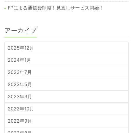
FPによる通信費削減！見直しサービス開始！
アーカイブ
2025年12月
2024年1月
2023年7月
2023年5月
2023年3月
2022年10月
2022年9月