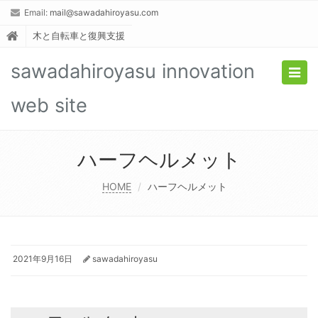
Email:
mail@sawadahiroyasu.com
木と自転車と復興支援
sawadahiroyasu innovation
Togg
navig
web site
ハーフヘルメット
HOME
ハーフヘルメット
2021年9月16日
sawadahiroyasu