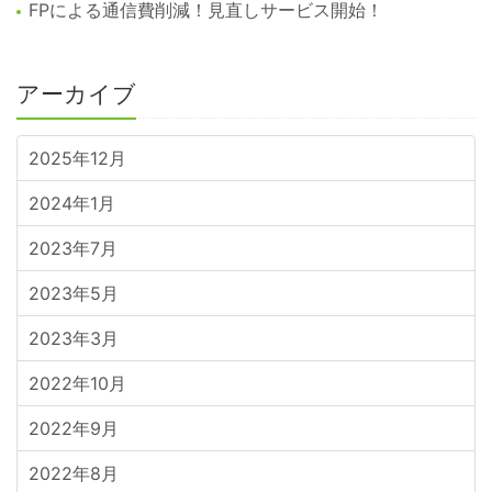
FPによる通信費削減！見直しサービス開始！
アーカイブ
2025年12月
2024年1月
2023年7月
2023年5月
2023年3月
2022年10月
2022年9月
2022年8月