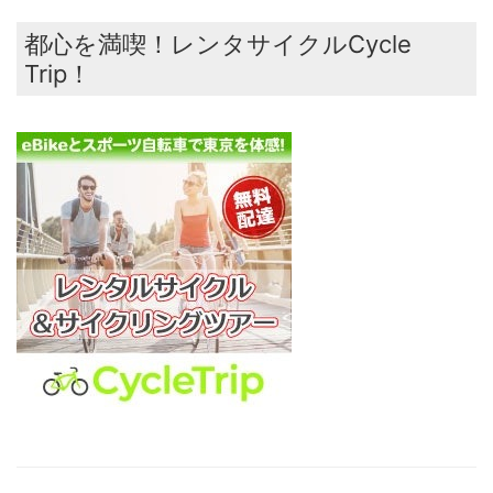
都心を満喫！レンタサイクルCycle
Trip！