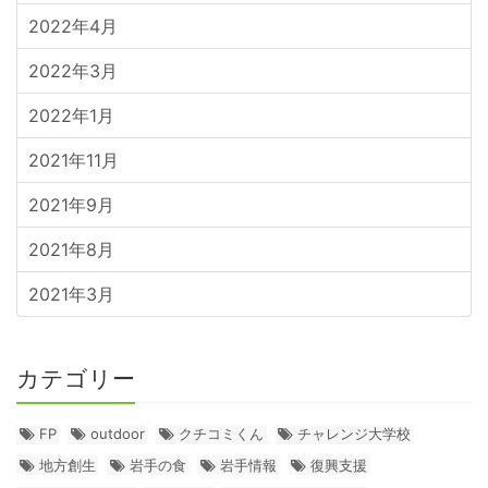
2022年4月
2022年3月
2022年1月
2021年11月
2021年9月
2021年8月
2021年3月
カテゴリー
FP
outdoor
クチコミくん
チャレンジ大学校
地方創生
岩手の食
岩手情報
復興支援