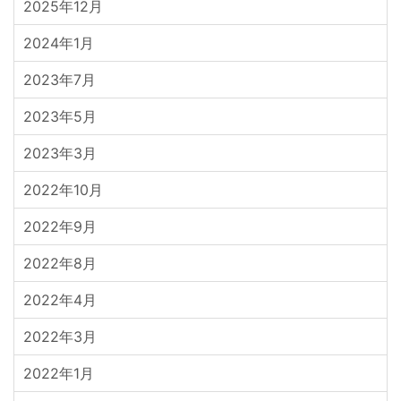
2025年12月
2024年1月
2023年7月
2023年5月
2023年3月
2022年10月
2022年9月
2022年8月
2022年4月
2022年3月
2022年1月