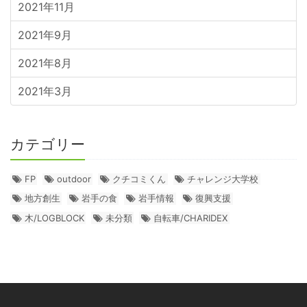
2021年11月
2021年9月
2021年8月
2021年3月
カテゴリー
FP
outdoor
クチコミくん
チャレンジ大学校
地方創生
岩手の食
岩手情報
復興支援
木/LOGBLOCK
未分類
自転車/CHARIDEX