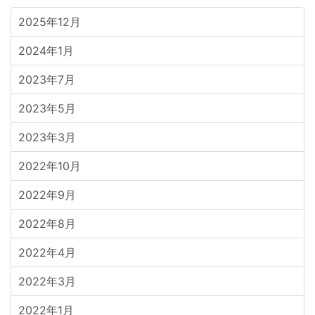
2025年12月
2024年1月
2023年7月
2023年5月
2023年3月
2022年10月
2022年9月
2022年8月
2022年4月
2022年3月
2022年1月