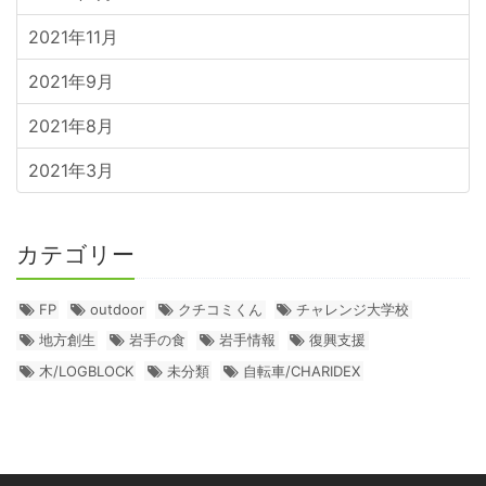
2021年11月
2021年9月
2021年8月
2021年3月
カテゴリー
FP
outdoor
クチコミくん
チャレンジ大学校
地方創生
岩手の食
岩手情報
復興支援
木/LOGBLOCK
未分類
自転車/CHARIDEX